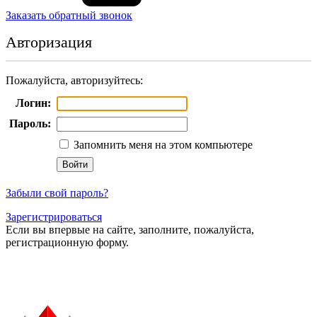
Заказать обратный звонок
Авторизация
Пожалуйста, авторизуйтесь:
Логин:
Пароль:
Запомнить меня на этом компьютере
Забыли свой пароль?
Зарегистрироваться
Если вы впервые на сайте, заполните, пожалуйста,
регистрационную форму.