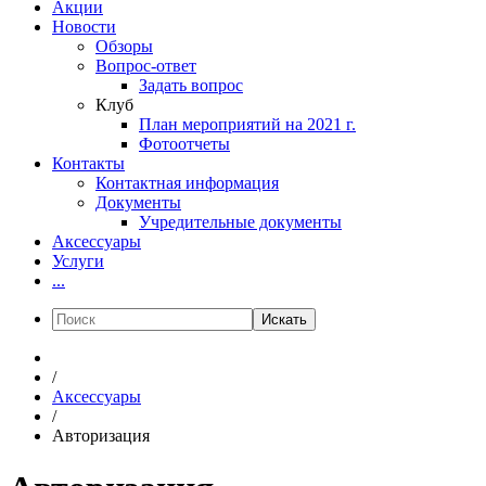
Акции
Новости
Обзоры
Вопрос-ответ
Задать вопрос
Клуб
План мероприятий на 2021 г.
Фотоотчеты
Контакты
Контактная информация
Документы
Учредительные документы
Аксессуары
Услуги
...
Искать
/
Аксессуары
/
Авторизация