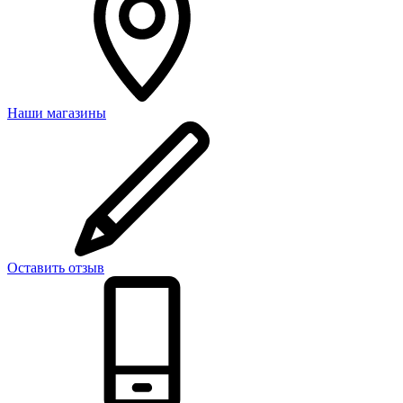
Наши магазины
Оставить отзыв