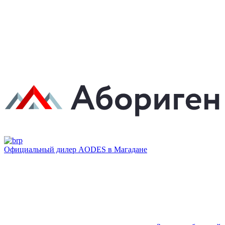
Официальный дилер AODES в Магадане