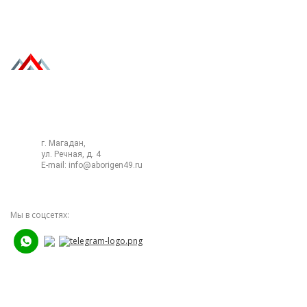
8 (4132) 220-400
г. Магадан,
ул. Речная, д. 4
E-mail:
info@aborigen49.ru
Мы в соцсетях: