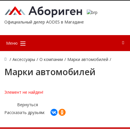
Официальный дилер AODES в Магадане
Меню
/
Аксессуары
/
О компании
/
Марки автомобилей
/
Марки автомобилей
Элемент не найден!
Вернуться
Рассказать друзьям: