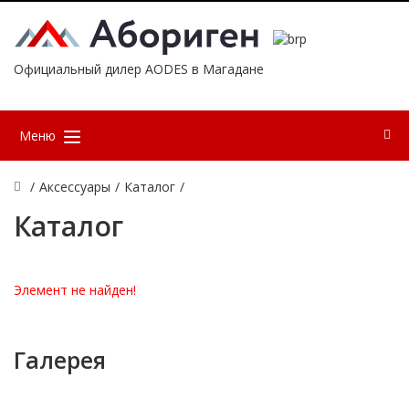
Официальный дилер AODES в Магадане
Меню
/
Аксессуары
/
Каталог
/
Каталог
Элемент не найден!
Галерея